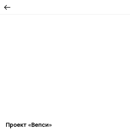
Проект «Вепси»